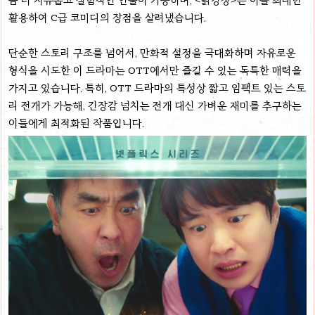
활용하여 C급 코미디의 장점을 살려냈습니다.
단순한 스토리 구조를 넘어서, 만화적 설정을 극대화하며 자유로운
형식을 시도한 이 드라마는 OTT에서만 즐길 수 있는 독특한 매력을
가지고 있습니다. 특히, OTT 드라마의 특성상 짧고 임팩트 있는 스토
리 전개가 가능해, 긴장감 넘치는 전개 대신 가벼운 재미를 추구하는
이들에게 최적화된 작품입니다.