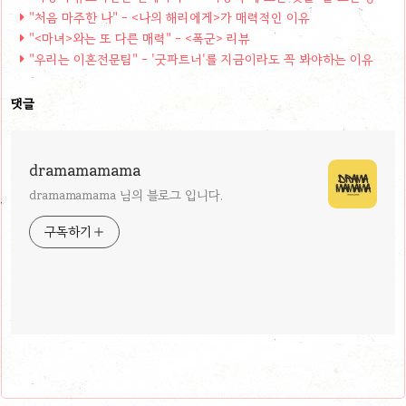
"처음 마주한 나" - <나의 해리에게>가 매력적인 이유
"<마녀>와는 또 다른 매력" - <폭군> 리뷰
"우리는 이혼전문팀" - '굿파트너'를 지금이라도 꼭 봐야하는 이유
댓글
dramamamama
dramamamama 님의 블로그 입니다.
구독하기