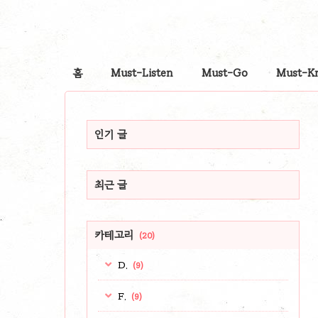
홈
Must-Listen
Must-Go
Must-K
인기 글
최근 글
카테고리
(20)
D.
(9)
F.
(9)