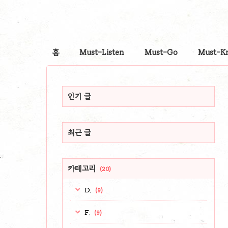
홈
Must-Listen
Must-Go
Must-K
인기 글
최근 글
카테고리
(20)
D.
(9)
F.
(9)